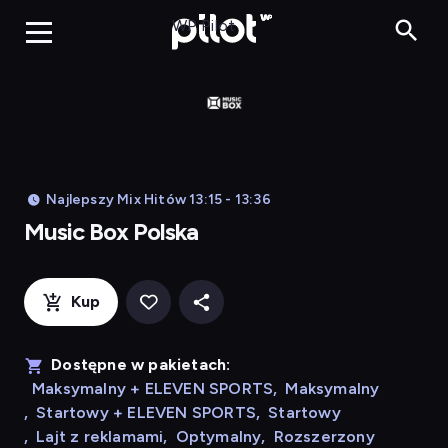
Music Box
WP Pilot
Najlepszy Mix Hitów 13:15 - 13:36
Music Box Polska
Kup
Dostępne w pakietach:
Maksymalny + ELEVEN SPORTS
,
Maksymalny
,
Startowy + ELEVEN SPORTS
,
Startowy
,
Lajt z reklamami
,
Optymalny
,
Rozszerzony