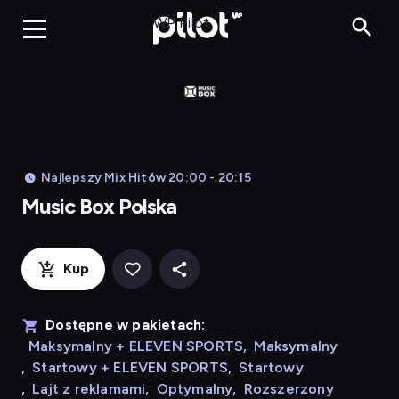
Music Box
WP Pilot
Najlepszy Mix Hitów 20:00 - 20:15
Music Box Polska
Kup
Dostępne w pakietach:
Maksymalny + ELEVEN SPORTS
,
Maksymalny
,
Startowy + ELEVEN SPORTS
,
Startowy
,
Lajt z reklamami
,
Optymalny
,
Rozszerzony