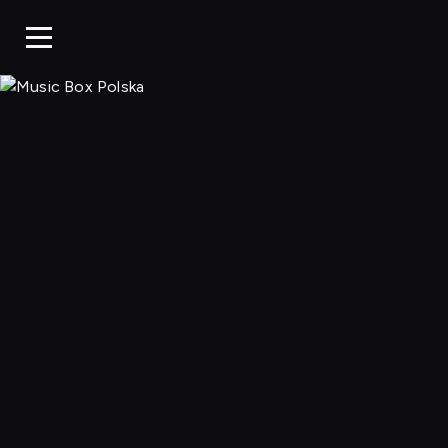
Music Box