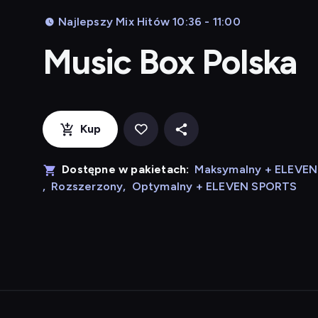
Najlepszy Mix Hitów 10:36 - 11:00
Music Box Polska
Kup
Dostępne w pakietach:
Maksymalny + ELEVE
,
Rozszerzony
,
Optymalny + ELEVEN SPORTS