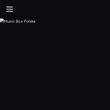
Music Box