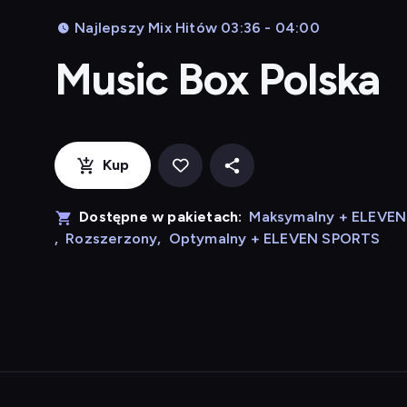
Najlepszy Mix Hitów 03:36 - 04:00
Music Box Polska
Kup
Dostępne w pakietach:
Maksymalny + ELEVE
,
Rozszerzony
,
Optymalny + ELEVEN SPORTS