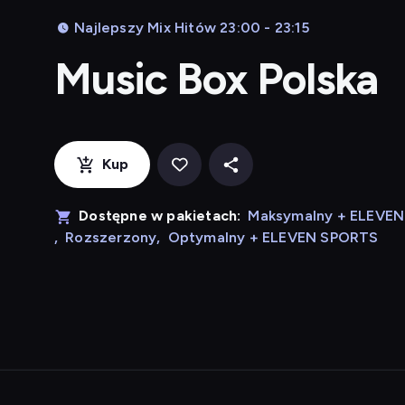
Najlepszy Mix Hitów 23:00 - 23:15
Music Box Polska
Kup
Dostępne w pakietach:
Maksymalny + ELEVE
,
Rozszerzony
,
Optymalny + ELEVEN SPORTS