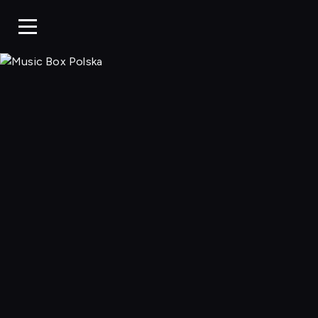
Music Box