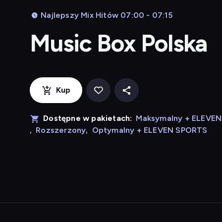
Najlepszy Mix Hitów 07:00 - 07:15
Music Box Polska
Kup
Dostępne w pakietach:
Maksymalny + ELEVE
,
Rozszerzony
,
Optymalny + ELEVEN SPORTS