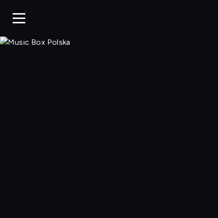
Music Box