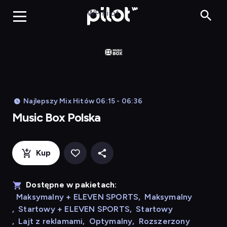
Music Box
WP Pilot
Najlepszy Mix Hitów 06:15 - 06:36
Music Box Polska
Kup
Dostępne w pakietach:
Maksymalny + ELEVEN SPORTS
,
Maksymalny
,
Startowy + ELEVEN SPORTS
,
Startowy
,
Lajt z reklamami
,
Optymalny
,
Rozszerzony