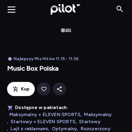
Music Box
WP Pilot
Najlepszy Mix Hitów 11:15 - 11:36
Music Box Polska
Kup
Dostępne w pakietach:
Maksymalny + ELEVEN SPORTS
,
Maksymalny
,
Startowy + ELEVEN SPORTS
,
Startowy
,
Lajt z reklamami
,
Optymalny
,
Rozszerzony