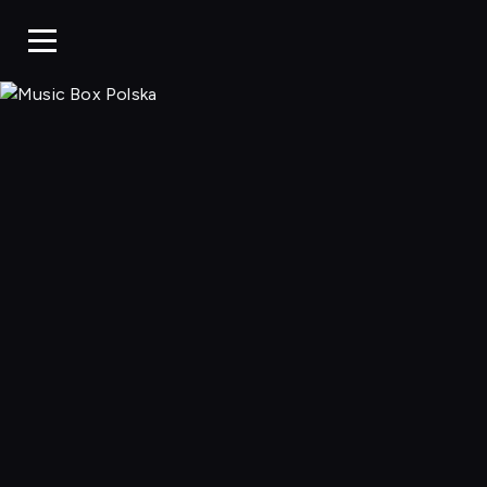
Music Box