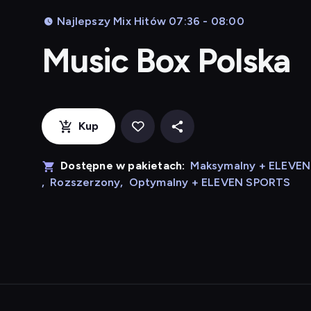
Najlepszy Mix Hitów 07:36 - 08:00
Music Box Polska
Kup
Dostępne w pakietach:
Maksymalny + ELEVE
,
Rozszerzony
,
Optymalny + ELEVEN SPORTS