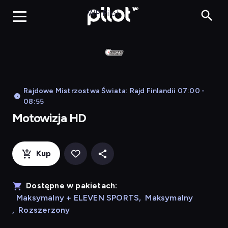
Motowizja H
WP Pilot
Rajdowe Mistrzostwa Świata: Rajd Finlandii 07:00 -
08:55
Motowizja HD
Kup
Dostępne w pakietach:
Maksymalny + ELEVEN SPORTS
,
Maksymalny
,
Rozszerzony