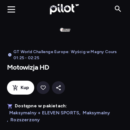
Motowizja H
WP Pilot
GT World Challenge Europe: Wyścig w Magny Cours
01:25 - 02:25
Motowizja HD
Kup
Dostępne w pakietach:
Maksymalny + ELEVEN SPORTS
,
Maksymalny
,
Rozszerzony