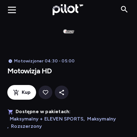
Motowizja H
WP Pilot
Motowizjoner 04:30 - 05:00
Motowizja HD
Kup
Dostępne w pakietach:
Maksymalny + ELEVEN SPORTS
,
Maksymalny
,
Rozszerzony