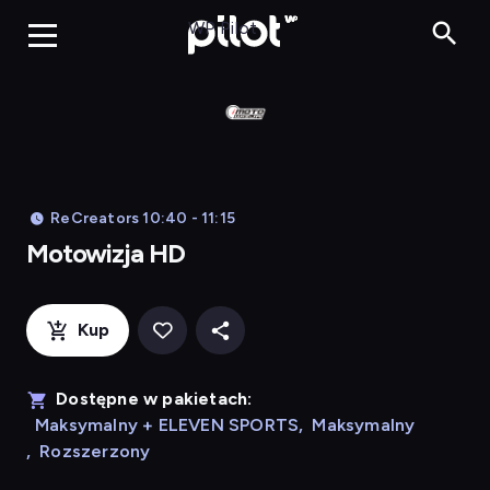
Motowizja H
WP Pilot
ReCreators 10:40 - 11:15
Motowizja HD
Kup
Dostępne w pakietach:
Maksymalny + ELEVEN SPORTS
,
Maksymalny
,
Rozszerzony