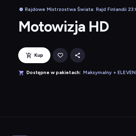
Rajdowe Mistrzostwa Świata: Rajd Finlandii 23:
Motowizja HD
Kup
Dostępne w pakietach:
Maksymalny + ELEVE