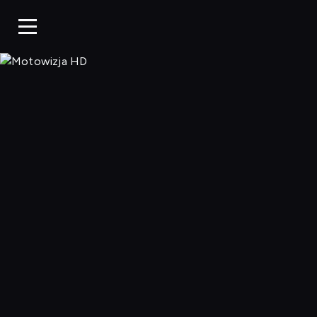
Motowizja H