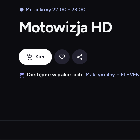
Motoikony 22:00 - 23:00
Motowizja HD
Kup
Dostępne w pakietach:
Maksymalny + ELEVE