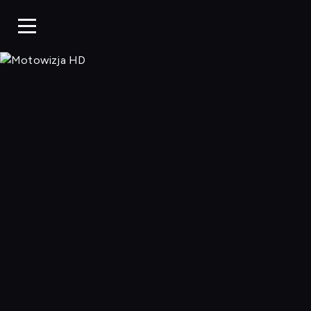
Motowizja H