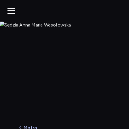
Sędzia Anna Ma
Metro