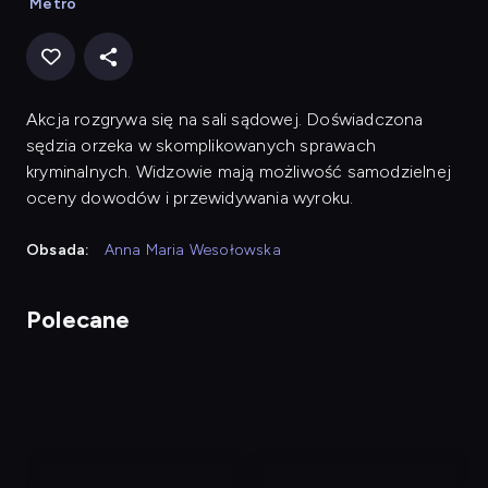
Metro
Akcja rozgrywa się na sali sądowej. Doświadczona
sędzia orzeka w skomplikowanych sprawach
kryminalnych. Widzowie mają możliwość samodzielnej
oceny dowodów i przewidywania wyroku.
Obsada:
Anna Maria Wesołowska
Polecane