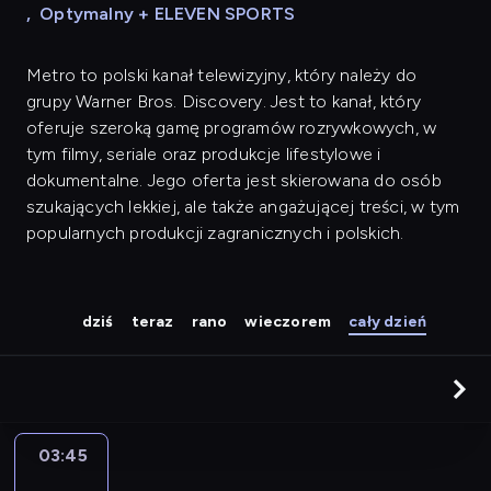
,
Optymalny + ELEVEN SPORTS
Metro to polski kanał telewizyjny, który należy do
grupy Warner Bros. Discovery. Jest to kanał, który
oferuje szeroką gamę programów rozrywkowych, w
tym filmy, seriale oraz produkcje lifestylowe i
dokumentalne. Jego oferta jest skierowana do osób
szukających lekkiej, ale także angażującej treści, w tym
popularnych produkcji zagranicznych i polskich.
dziś
teraz
rano
wieczorem
cały dzień
03:45
Gorączka
złota