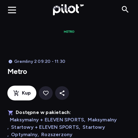
Metro, Oglądaj w WP
WP Pilot
Gremliny 2 09:20 - 11:30
Metro
Kup
Dostępne w pakietach:
Maksymalny + ELEVEN SPORTS
,
Maksymalny
,
Startowy + ELEVEN SPORTS
,
Startowy
,
Optymalny
,
Rozszerzony