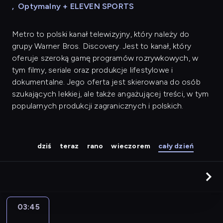
,
Optymalny + ELEVEN SPORTS
Metro to polski kanał telewizyjny, który należy do
grupy Warner Bros. Discovery. Jest to kanał, który
oferuje szeroką gamę programów rozrywkowych, w
tym filmy, seriale oraz produkcje lifestylowe i
dokumentalne. Jego oferta jest skierowana do osób
szukających lekkiej, ale także angażującej treści, w tym
popularnych produkcji zagranicznych i polskich.
dziś
teraz
rano
wieczorem
cały dzień
03:45
Niezwykłe
Stany