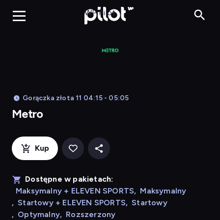
Metro, Oglądaj w WP
WP Pilot
Gorączka złota 11 04:15 - 05:05
Metro
Kup
Dostępne w pakietach:
Maksymalny + ELEVEN SPORTS
,
Maksymalny
,
Startowy + ELEVEN SPORTS
,
Startowy
,
Optymalny
,
Rozszerzony