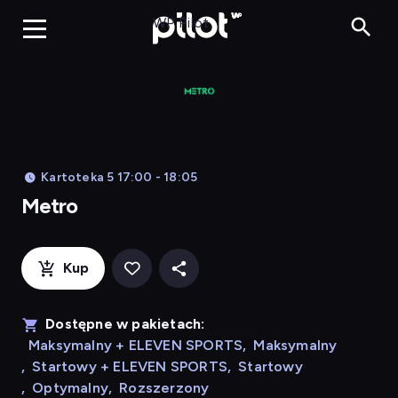
Metro, Oglądaj w WP
WP Pilot
Kartoteka 5 17:00 - 18:05
Metro
Kup
Dostępne w pakietach:
Maksymalny + ELEVEN SPORTS
,
Maksymalny
,
Startowy + ELEVEN SPORTS
,
Startowy
,
Optymalny
,
Rozszerzony