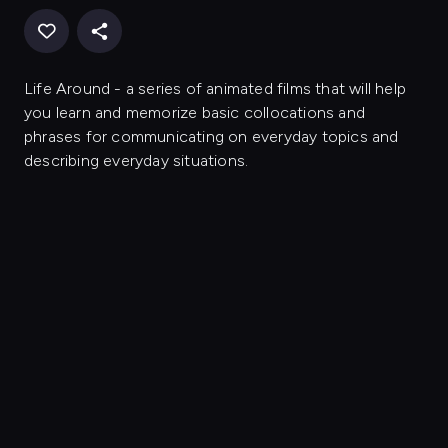
Life Around - a series of animated films that will help
you learn and memorize basic collocations and
phrases for communicating on everyday topics and
describing everyday situations.