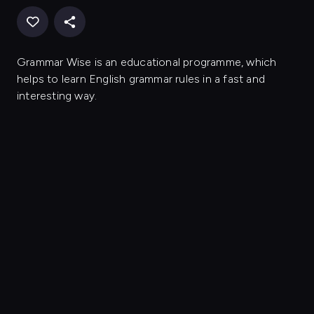
Grammar Wise is an educational programme, which
helps to learn English grammar rules in a fast and
interesting way.