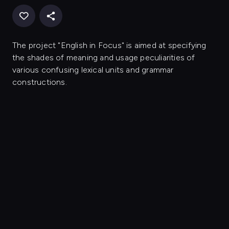
The project "English in Focus" is aimed at specifying
the shades of meaning and usage peculiarities of
various confusing lexical units and grammar
constructions.