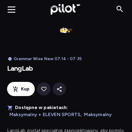
LangLab, Oglądaj 
WP Pilot
Grammar Wise New 07:14 - 07:35
LangLab
Kup
Dostępne w pakietach:
Maksymalny + ELEVEN SPORTS
,
Maksymalny
LangLab
został specjalnie zaprojektowany, aby pomóc