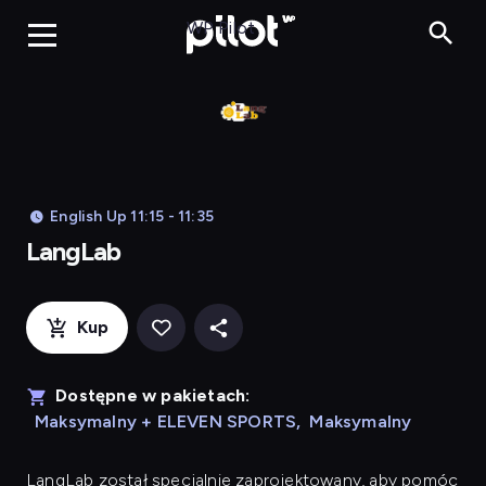
LangLab, Oglądaj 
WP Pilot
English Up 11:15 - 11:35
LangLab
Kup
Dostępne w pakietach:
Maksymalny + ELEVEN SPORTS
,
Maksymalny
LangLab
został specjalnie zaprojektowany, aby pomóc