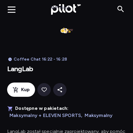
LangLab, Oglądaj 
WP Pilot
Coffee Chat 16:22 - 16:28
LangLab
Kup
Dostępne w pakietach:
Maksymalny + ELEVEN SPORTS
,
Maksymalny
LangLab
został specjalnie zaprojektowany, aby pomóc