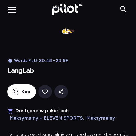
LangLab, Oglądaj 
WP Pilot
Words Path 20:48 - 20:59
LangLab
Kup
Dostępne w pakietach:
Maksymalny + ELEVEN SPORTS
,
Maksymalny
LangLab
został specjalnie zaprojektowany, aby pomóc