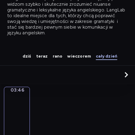
widzom szybko i skutecznie zrozumieć niuanse
gramatyczne i leksykalne języka angielskiego. LangLab
to idealne miejsce dla tych, którzy chcą poprawić
swoją wiedzę i umiejętności w zakresie gramatyki
i
stać się bardziej pewnym siebie w komunikacji w
języku angielskim.
dziś
teraz
rano
wieczorem
cały dzień
03:46
Grammar
Wise
New
03:46
-
04:07
G