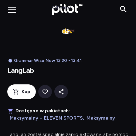
LangLab, Oglądaj 
WP Pilot
Grammar Wise New 13:20 - 13:41
LangLab
Kup
Dostępne w pakietach:
Maksymalny + ELEVEN SPORTS
,
Maksymalny
LangLab
został specjalnie zaprojektowany, aby pomóc