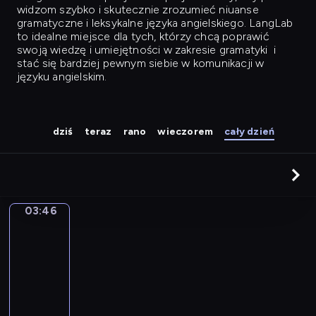
widzom szybko i skutecznie zrozumieć niuanse
gramatyczne i leksykalne języka angielskiego. LangLab
to idealne miejsce dla tych, którzy chcą poprawić
swoją wiedzę i umiejętności w zakresie gramatyki
i
stać się bardziej pewnym siebie w komunikacji w
języku angielskim.
dziś
teraz
rano
wieczorem
cały dzień
03:46
Grammar
Wise
New
03:46
-
04:07
G