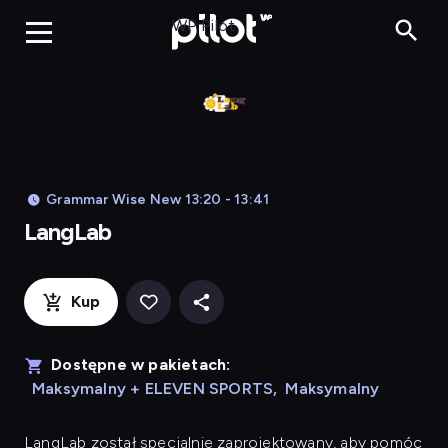
LangLab, Oglądaj 
WP Pilot
Grammar Wise New 13:20 - 13:41
LangLab
Kup
Dostępne w pakietach:
Maksymalny + ELEVEN SPORTS
,
Maksymalny
LangLab
został specjalnie zaprojektowany, aby pomóc