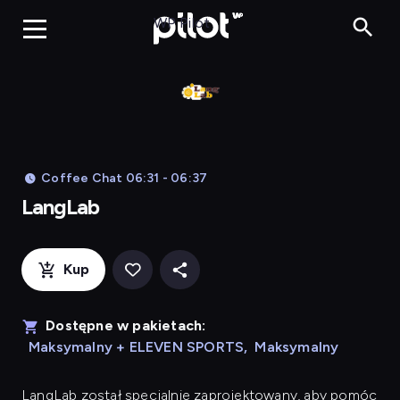
LangLab, Oglądaj 
WP Pilot
Coffee Chat 06:31 - 06:37
LangLab
Kup
Dostępne w pakietach:
Maksymalny + ELEVEN SPORTS
,
Maksymalny
LangLab
został specjalnie zaprojektowany, aby pomóc