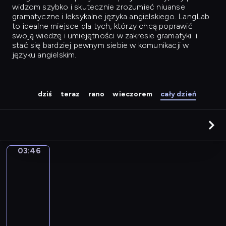
widzom szybko i skutecznie zrozumieć niuanse
gramatyczne i leksykalne języka angielskiego. LangLab
to idealne miejsce dla tych, którzy chcą poprawić
swoją wiedzę i umiejętności w zakresie gramatyki
i
stać się bardziej pewnym siebie w komunikacji w
języku angielskim.
dziś
teraz
rano
wieczorem
cały dzień
03:46
Grammar
Wise
New
03:46
-
04:07
G