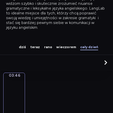
widzom szybko i skutecznie zrozumieć niuanse
gramatyczne i leksykalne języka angielskiego. LangLab
to idealne miejsce dla tych, którzy chcą poprawić
swoją wiedzę i umiejętności w zakresie gramatyki
i
stać się bardziej pewnym siebie w komunikacji w
języku angielskim.
dziś
teraz
rano
wieczorem
cały dzień
03:46
Grammar
Wise
New
03:46
-
04:07
G