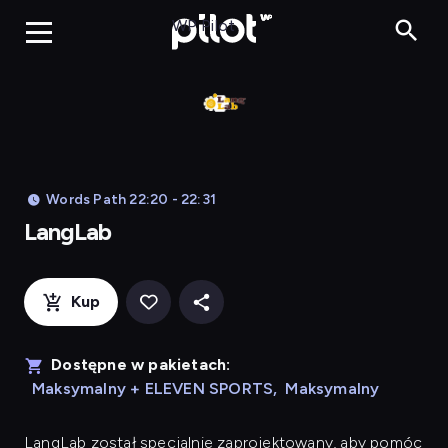
LangLab, Oglądaj 
WP Pilot
Words Path 22:20 - 22:31
LangLab
Kup
Dostępne w pakietach:
Maksymalny + ELEVEN SPORTS
,
Maksymalny
LangLab
został specjalnie zaprojektowany, aby pomóc