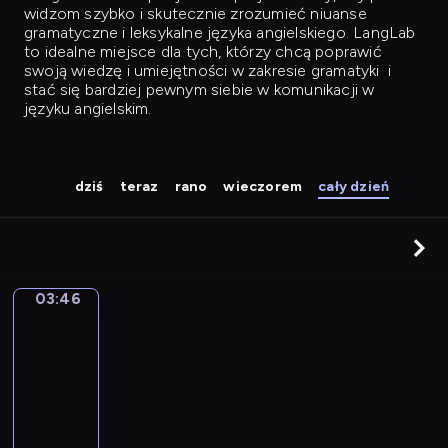
widzom szybko i skutecznie zrozumieć niuanse
gramatyczne i leksykalne języka angielskiego. LangLab
to idealne miejsce dla tych, którzy chcą poprawić
swoją wiedzę i umiejętności w zakresie gramatyki
i
stać się bardziej pewnym siebie w komunikacji w
języku angielskim.
dziś
teraz
rano
wieczorem
cały dzień
03:46
Grammar
Wise
New
03:46
-
04:07
G