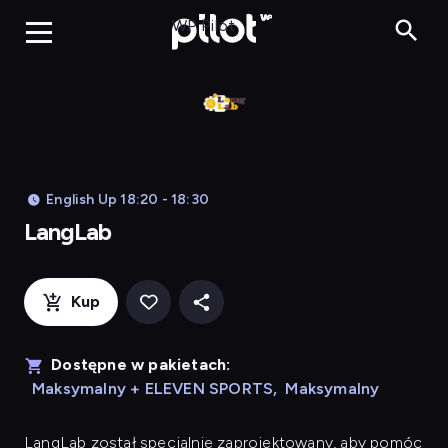
LangLab, Oglądaj 
WP Pilot
English Up 18:20 - 18:30
LangLab
Kup
Dostępne w pakietach:
Maksymalny + ELEVEN SPORTS
,
Maksymalny
LangLab
został specjalnie zaprojektowany, aby pomóc