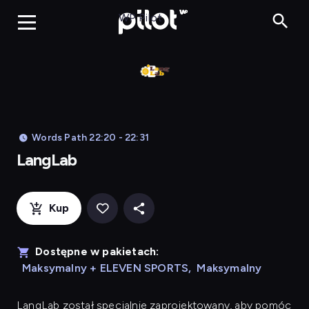
LangLab, Oglądaj 
WP Pilot
Words Path 22:20 - 22:31
LangLab
Kup
Dostępne w pakietach:
Maksymalny + ELEVEN SPORTS
,
Maksymalny
LangLab
został specjalnie zaprojektowany, aby pomóc