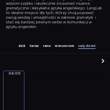
widzom szybko i skutecznie zrozumieć niuanse
gramatyczne i leksykalne języka angielskiego. LangLab
to idealne miejsce dla tych, którzy chcą poprawić
swoją wiedzę i umiejętności w zakresie gramatyki
i
stać się bardziej pewnym siebie w komunikacji w
języku angielskim.
dziś
teraz
rano
wieczorem
cały dzień
04:00
Idiom
Kitchen
04:00
-
04:04
I
d