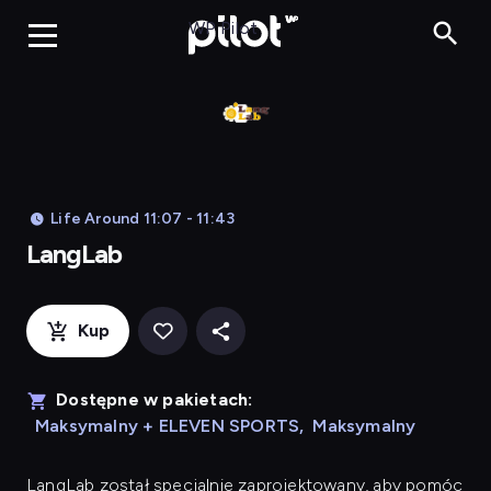
LangLab, Oglądaj 
WP Pilot
Life Around 11:07 - 11:43
LangLab
Kup
Dostępne w pakietach:
Maksymalny + ELEVEN SPORTS
,
Maksymalny
LangLab
został specjalnie zaprojektowany, aby pomóc