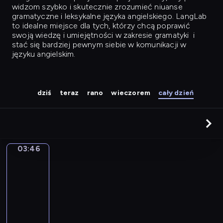
widzom szybko i skutecznie zrozumieć niuanse
gramatyczne i leksykalne języka angielskiego. LangLab
to idealne miejsce dla tych, którzy chcą poprawić
swoją wiedzę i umiejętności w zakresie gramatyki
i
stać się bardziej pewnym siebie w komunikacji w
języku angielskim.
dziś
teraz
rano
wieczorem
cały dzień
03:46
Grammar
Wise
New
03:46
-
04:07
G