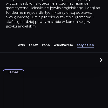
widzom szybko i skutecznie zrozumieć niuanse
gramatyczne i leksykalne języka angielskiego. LangLab
to idealne miejsce dla tych, którzy chcą poprawić
swoją wiedzę i umiejętności w zakresie gramatyki
i
stać się bardziej pewnym siebie w komunikacji w
języku angielskim.
dziś
teraz
rano
wieczorem
cały dzień
03:46
Grammar
Wise
New
03:46
-
04:07
G