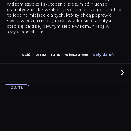
widzom szybko i skutecznie zrozumieć niuanse
gramatyczne i leksykalne języka angielskiego. LangLab
to idealne miejsce dla tych, którzy chcą poprawić
swoją wiedzę i umiejętności w zakresie gramatyki
i
stać się bardziej pewnym siebie w komunikacji w
języku angielskim.
dziś
teraz
rano
wieczorem
cały dzień
03:46
Grammar
Wise
New
03:46
-
04:07
G