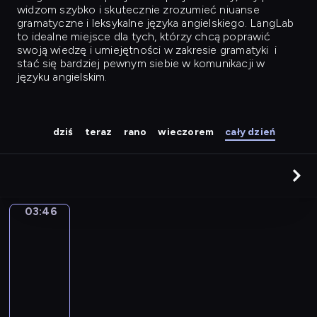
widzom szybko i skutecznie zrozumieć niuanse
gramatyczne i leksykalne języka angielskiego. LangLab
to idealne miejsce dla tych, którzy chcą poprawić
swoją wiedzę i umiejętności w zakresie gramatyki
i
stać się bardziej pewnym siebie w komunikacji w
języku angielskim.
dziś
teraz
rano
wieczorem
cały dzień
03:46
Grammar
Wise
New
03:46
-
04:07
G