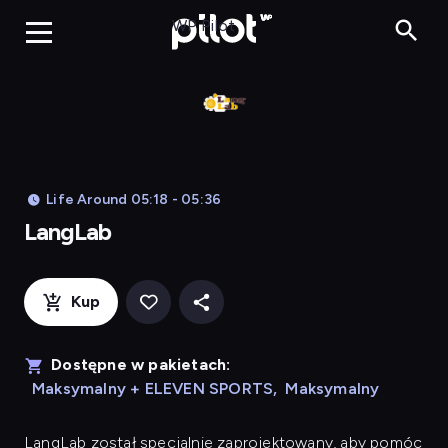
LangLab, Oglądaj 
WP Pilot
Life Around 05:18 - 05:36
LangLab
Kup
Dostępne w pakietach:
Maksymalny + ELEVEN SPORTS
,
Maksymalny
LangLab
został specjalnie zaprojektowany, aby pomóc