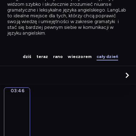
widzom szybko i skutecznie zrozumieć niuanse
gramatyczne i leksykalne języka angielskiego. LangLab
to idealne miejsce dla tych, którzy chcą poprawić
swoją wiedzę i umiejętności w zakresie gramatyki
i
stać się bardziej pewnym siebie w komunikacji w
języku angielskim.
dziś
teraz
rano
wieczorem
cały dzień
03:46
Grammar
Wise
New
03:46
-
04:07
G