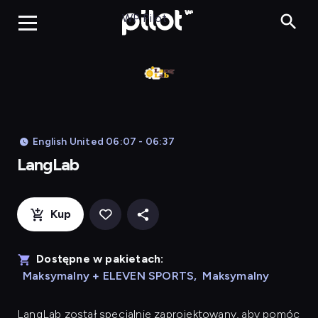
LangLab, Oglądaj 
WP Pilot
English United 06:07 - 06:37
LangLab
Kup
Dostępne w pakietach:
Maksymalny + ELEVEN SPORTS
,
Maksymalny
LangLab
został specjalnie zaprojektowany, aby pomóc