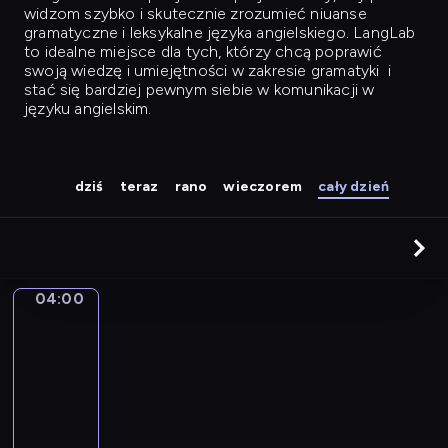
widzom szybko i skutecznie zrozumieć niuanse
gramatyczne i leksykalne języka angielskiego. LangLab
to idealne miejsce dla tych, którzy chcą poprawić
swoją wiedzę i umiejętności w zakresie gramatyki
i
stać się bardziej pewnym siebie w komunikacji w
języku angielskim.
dziś
teraz
rano
wieczorem
cały dzień
04:00
Idiom
Kitchen
04:00
-
04:04
I
d