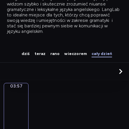
widzom szybko i skutecznie zrozumieć niuanse
gramatyczne i leksykalne języka angielskiego. LangLab
to idealne miejsce dla tych, którzy chcą poprawić
swoją wiedzę i umiejętności w zakresie gramatyki
i
stać się bardziej pewnym siebie w komunikacji w
języku angielskim.
dziś
teraz
rano
wieczorem
cały dzień
03:57
English
in
Focus
03:57
-
04:06
T