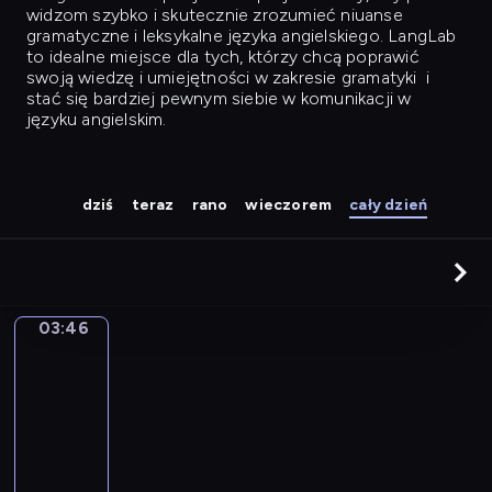
widzom szybko i skutecznie zrozumieć niuanse
gramatyczne i leksykalne języka angielskiego. LangLab
to idealne miejsce dla tych, którzy chcą poprawić
swoją wiedzę i umiejętności w zakresie gramatyki
i
stać się bardziej pewnym siebie w komunikacji w
języku angielskim.
dziś
teraz
rano
wieczorem
cały dzień
03:46
Grammar
Wise
New
03:46
-
04:07
G