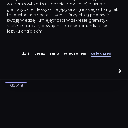
widzom szybko i skutecznie zrozumieć niuanse
gramatyczne i leksykalne języka angielskiego. LangLab
to idealne miejsce dla tych, którzy chcą poprawić
swoją wiedzę i umiejętności w zakresie gramatyki
i
stać się bardziej pewnym siebie w komunikacji w
języku angielskim.
dziś
teraz
rano
wieczorem
cały dzień
03:49
Life
Around
03:49
-
04:07
L
i