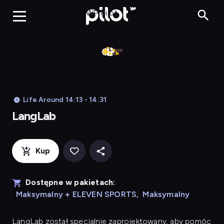
LangLab, Oglądaj 
WP Pilot
Life Around 14:13 - 14:31
LangLab
Kup
Dostępne w pakietach:
Maksymalny + ELEVEN SPORTS
,
Maksymalny
LangLab
został specjalnie zaprojektowany, aby pomóc